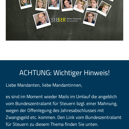
ACHTUNG: Wichtiger Hinweis!
Liebe Mandanten, liebe Mandantinnen,
es sind im Moment wieder Mails im Umlauf die angeblich
vom Bundeszentralamt für Steuern bzgl. einer Mahnung,
wegen der Offenlegung des Jahresabschlusses mit
Zwangsgeld etc. kommen. Den Link vom Bundeszentralamt
für Steuern zu diesem Thema finden Sie unten.