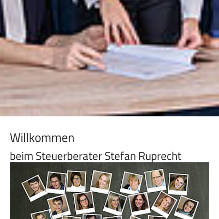
Willkommen
beim Steuerberater Stefan Ruprecht